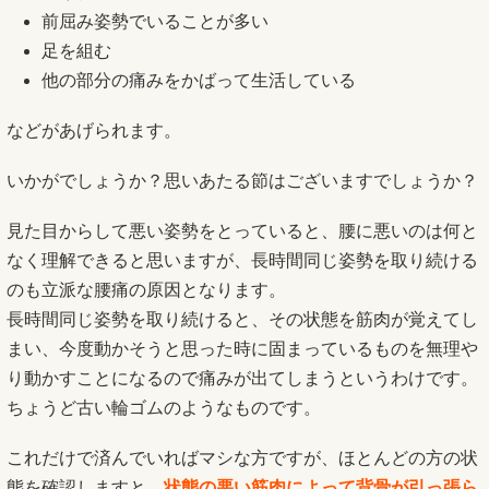
前屈み姿勢でいることが多い
足を組む
他の部分の痛みをかばって生活している
などがあげられます。
いかがでしょうか？思いあたる節はございますでしょうか？
見た目からして悪い姿勢をとっていると、腰に悪いのは何と
なく理解できると思いますが、長時間同じ姿勢を取り続ける
のも立派な腰痛の原因となります。
長時間同じ姿勢を取り続けると、その状態を筋肉が覚えてし
まい、今度動かそうと思った時に固まっているものを無理や
り動かすことになるので痛みが出てしまうというわけです。
ちょうど古い輪ゴムのようなものです。
これだけで済んでいればマシな方ですが、ほとんどの方の状
態を確認しますと、
状態の悪い筋肉によって背骨が引っ張ら