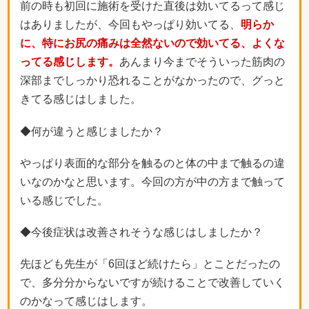
前の時も初回に施術を受けた直後は効いてるって感じ
はありましたが、今回もやっぱり効いてる、
明らか
に、特にお尻の痛みは全然ないので効いてる、よくな
ってる感じします。
あんまり今までそういった筋肉の
深部までしっかり恐れることがなかったので、グっと
きてる感じはしました。
◆何が違うと感じましたか？
やっぱり表面的な部分を触るのと体の中まで触るの違
いなのかなと思います。今回の方が中の方まで触って
いる感じでした。
◆今後症状は改善されそうな感じはしましたか？
先ほども先生が「6回ほど続けたら」とことだったの
で、多分分からないですが続けることで改善していく
のかなって感じはします。