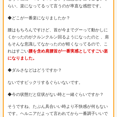
らい、楽になってるって言うのが率直な感想です。
◆どこが一番楽になりましたか？
腰はもちろんですけど、首が今までグーって動かしに
くかったのがクルンクルン回るようになったのと 、肩
もそんな意識してなかったのが軽くなってるので、こ
れはすごい
腰を含め肩腰首が一番実感としてすごい楽
になりました。
◆ダルさなどはどうですか？
ないですビックリするぐらいないです。
◆今の状態だと症状がない時と一緒ぐらいですか？
そうですね、たぶん具合いい時より不快感が何もない
です。ヘルニアだよって言われてから一番調子いいで