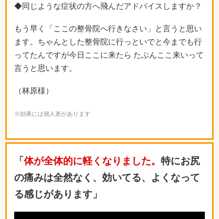
◆同じような症状の方へ飛んだアドバイスしますか？
もう早く「ここの整骨院へ行きなさい」と言うと思い
ます。ちゃんとした整骨院に行っといでと今までも行
ってたんですが今日ここに来たら たぶんここ来いって
言うと思います。
（林原様）
※効果には個人差があります
「
体が全体的に軽くなりました。
特にお尻
の痛みは全然なく、効いてる、よくなって
る感じがあります」