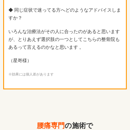
◆ 同じ症状で迷ってる方へどのようなアドバイスしま
すか？
いろんな治療法がその人に合ったのがあると思います
が、とりあえず選択肢の一つとしてこちらの整骨院も
あるって言えるのかなと思います 。
（星嵜様）
※効果には個人差があります
腰痛専門
の施術で