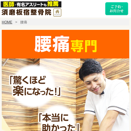
HOME
腰痛