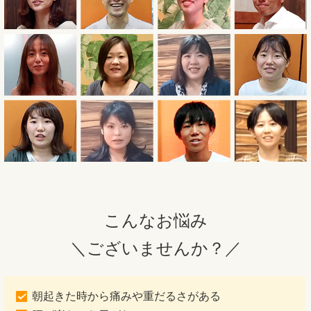
こんなお悩み
＼ございませんか？／
朝起きた時から痛みや重だるさがある