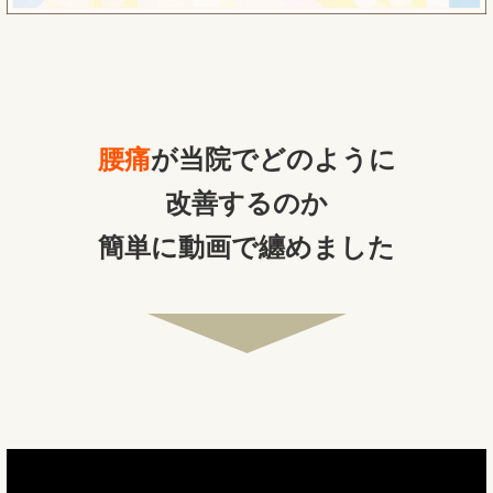
腰痛
が当院でどのように
改善するのか
簡単に動画で纏めました