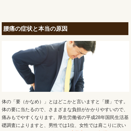
腰痛の症状と本当の原因
体の「要（かなめ）」とはどこかと言いますと「腰」です。
体の要に当たるので、さまざまな負担がかかりやすいので、
痛みもでやすくなります。厚生労働省の平成28年国民生活基
礎調査によりますと、男性では1位、女性では肩こりに次い