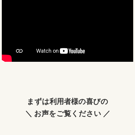
まずは利用者様の喜びの
＼ お声をご覧ください ／