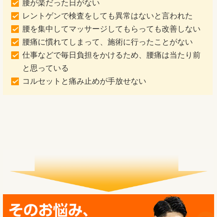
腰が楽だった日がない
レントゲンで検査をしても異常はないと言われた
腰を集中してマッサージしてもらっても改善しない
腰痛に慣れてしまって、施術に行ったことがない
仕事などで毎日負担をかけるため、腰痛は当たり前
と思っている
コルセットと痛み止めが手放せない