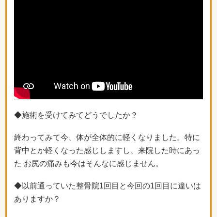
◆施術を受けてみてどうでしたか？
終わってみて今、体が全体的に軽くなりました。特に
背中とか軽くなった感じしますし、来院した時にあっ
た お尻の痛みも今はそんなに感じません。
◆以前通っていた整骨院1回目と今回の1回目に違いは
ありますか？