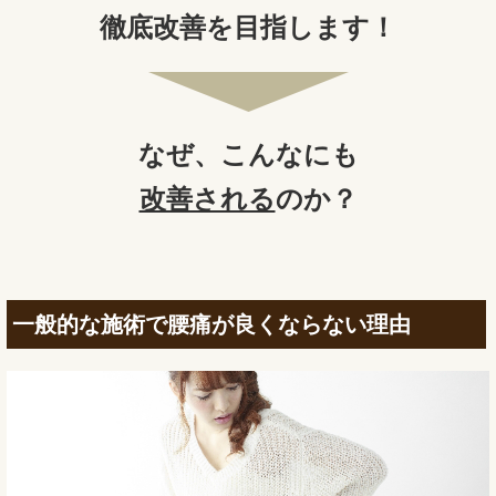
徹底改善を目指します！
なぜ、
こんなにも
改善される
のか？
一般的な施術で腰痛が良くならない理由