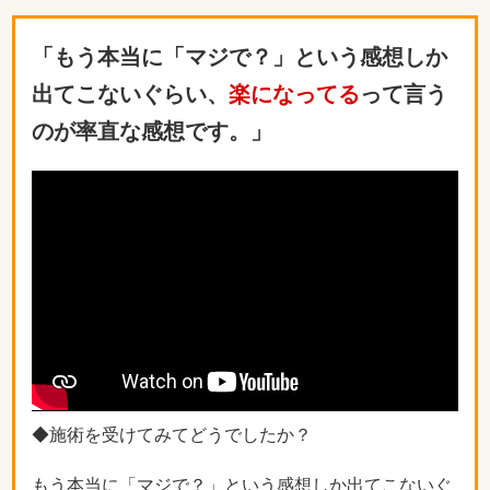
「もう本当に「マジで？」という感想しか
出てこないぐらい、
楽になってる
って言う
のが率直な感想です。」
◆施術を受けてみてどうでしたか？
もう本当に「マジで？」という感想しか出てこないぐ