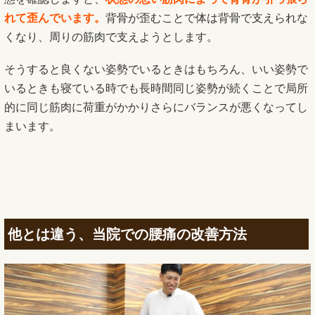
れて歪んでいます。
背骨が歪むことで体は背骨で支えられな
くなり、周りの筋肉で支えようとします。
そうすると良くない姿勢でいるときはもちろん、いい姿勢で
いるときも寝ている時でも長時間同じ姿勢が続くことで局所
的に同じ筋肉に荷重がかかりさらにバランスが悪くなってし
まいます。
他とは違う、当院での腰痛の改善方法