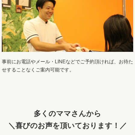
事前にお電話やメール・LINEなどでご予約頂ければ、お待た
せすることなくご案内可能です。
多くのママさんから
＼喜びのお声を頂いております！／