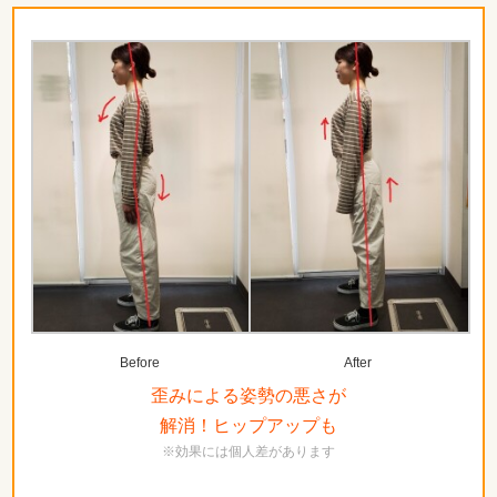
Before
After
歪みによる姿勢の悪さが
解消！ヒップアップも
※効果には個人差があります