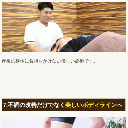
産後の身体に負担をかけない優しい施術です。
7.不調の改善だけでなく
美しいボディライン
へ