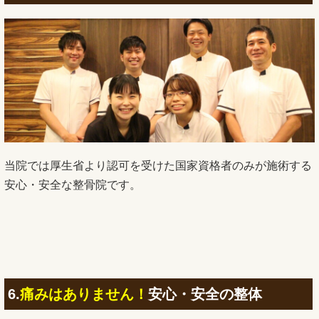
当院では厚生省より認可を受けた国家資格者のみが施術する
安心・安全な整骨院です。
6.
痛みはありません！
安心・安全の整体