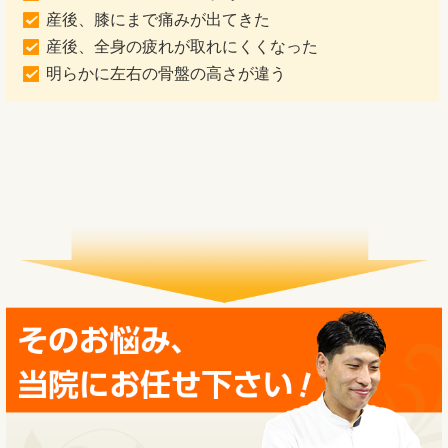
産後、膝にまで痛みが出てきた
産後、全身の疲れが取れにくくなった
明らかに左右の骨盤の高さが違う