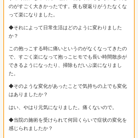
のがすごく大きかったです。夜も寝返りがうたなくな
って楽になりました。
◆それによって日常生活はどのように変わりました
か？
この抱っこする時に痛いというのがなくなってきたの
で、すごく楽になって抱っこヒモでも長い時間散歩が
できるようになったり、掃除もだいぶ楽になりまし
た。
◆そのような変化があったことで気持ちの上でも変化
はありましたか？
はい、やはり元気になりました。痛くないので。
◆当院の施術を受けられて何回くらいで症状の変化を
感じられましたか？