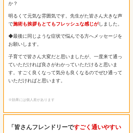
か？
明るくて元気な雰囲気です。先生がた皆さん大きな声
で
施術も挨拶もとてもフレッシュな感じが
しました。
◆最後に同じような症状で悩んでる方へメッセージを
お願いします。
子育てで皆さん大変だと思いましたが、一度来て通っ
ていただければ良さがわかっていただけると思いま
す。すごく良くなって気分も良くなるのでぜひ通って
いただければと思います。
※効果には個人差があります
「皆さんフレンドリーで
すごく通いやすい