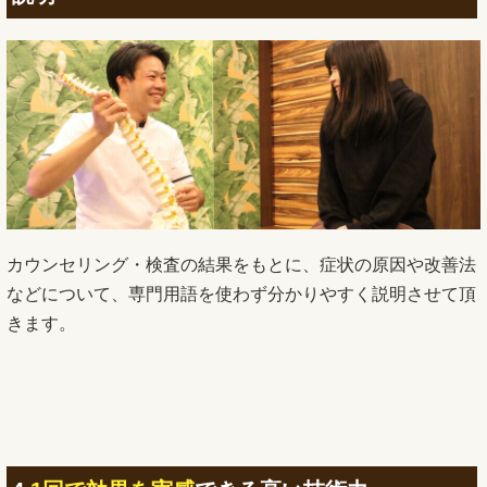
カウンセリング・検査の結果をもとに、症状の原因や改善法
などについて、専門用語を使わず分かりやすく説明させて頂
きます。