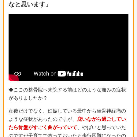
なと思います」
◆ここの整骨院へ来院する前はどのような痛みの症状
がありましたか？
産後だけでなく、妊娠している最中から坐骨神経痛の
ような症状があったのですが、
庇いながら過ごしてい
たら骨盤がすごく曲がっていて
、やばいと思っていた
のですが子育てで放っておいたら歩行困難になったの