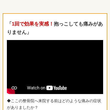
「
1回で効果を実感！
抱っこしても痛みがあ
りません」
◆ここの整骨院へ来院する前はどのような痛みの症状
がありましたか？