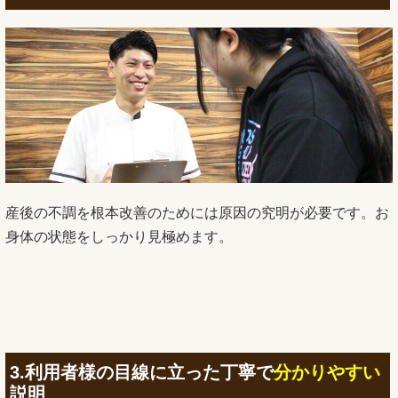
産後の不調を根本改善のためには原因の究明が必要です。お
身体の状態をしっかり見極めます。
3.利用者様の目線に立った丁寧で
分かりやすい
説明