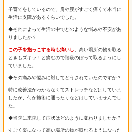
子育てをしているので、肩や腰がすごく痛くて本当に
生活に支障があるくらいでした。
◆それによって生活の中でどのような悩みや不安があ
りましたか？
この子を抱っこする時も痛いし
、高い場所の物を取る
ときもズキッ！と痛むので階段のぼって取るようにし
ていました。
◆その痛みや悩みに対してどうされていたのですか？
特に改善法がわからなくてストレッチなどはしていま
したが、何か施術に通ったりなどはしていませんでし
た。
◆当院に来院して症状はどのように変わりましたか？
すごく楽になって高い場所の物が取れるようになった