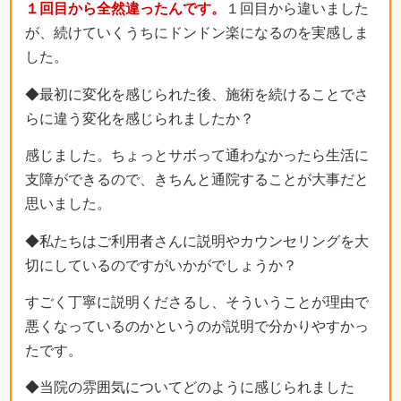
１回目から全然違ったんです。
１回目から違いました
が、続けていくうちにドンドン楽になるのを実感しま
した。
◆最初に変化を感じられた後、施術を続けることでさ
らに違う変化を感じられましたか？
感じました。ちょっとサボって通わなかったら生活に
支障ができるので、きちんと通院することが大事だと
思いました。
◆私たちはご利用者さんに説明やカウンセリングを大
切にしているのですがいかがでしょうか？
すごく丁寧に説明くださるし、そういうことが理由で
悪くなっているのかというのが説明で分かりやすかっ
たです。
◆当院の雰囲気についてどのように感じられました