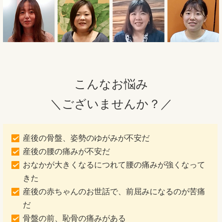
こんなお悩み
＼ございませんか？／
産後の骨盤、姿勢のゆがみが不安だ
産後の腰の痛みが不安だ
おなかが大きくなるにつれて腰の痛みが強くなって
きた
産後の赤ちゃんのお世話で、前屈みになるのが苦痛
だ
骨盤の前、恥骨の痛みがある