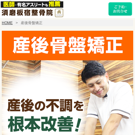
HOME
産後骨盤矯正