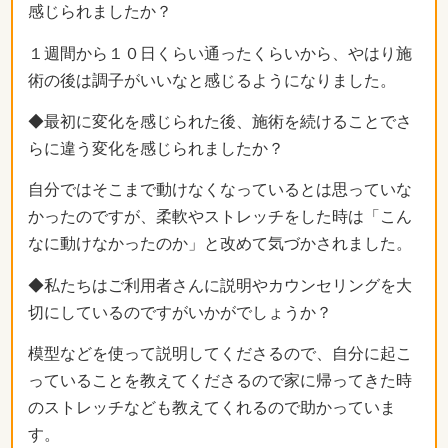
感じられましたか？
１週間から１０日くらい通ったくらいから、やはり施
術の後は調子がいいなと感じるようになりました。
◆最初に変化を感じられた後、施術を続けることでさ
らに違う変化を感じられましたか？
自分ではそこまで動けなくなっているとは思っていな
かったのですが、柔軟やストレッチをした時は「こん
なに動けなかったのか」と改めて気づかされました。
◆私たちはご利用者さんに説明やカウンセリングを大
切にしているのですがいかがでしょうか？
模型などを使って説明してくださるので、自分に起こ
っていることを教えてくださるので家に帰ってきた時
のストレッチなども教えてくれるので助かっていま
す。