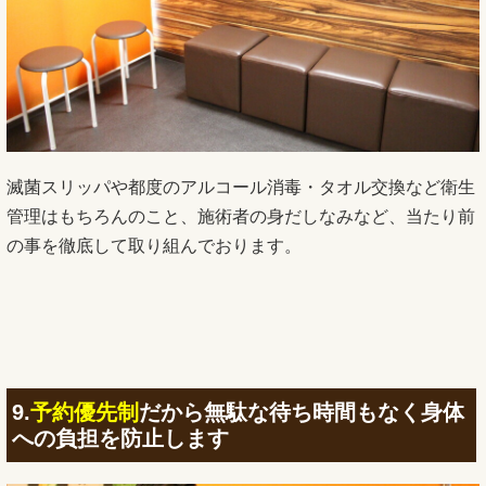
滅菌スリッパや都度のアルコール消毒・タオル交換など衛生
管理はもちろんのこと、施術者の身だしなみなど、当たり前
の事を徹底して取り組んでおります。
9.
予約優先制
だから無駄な待ち時間もなく身体
への負担を防止します