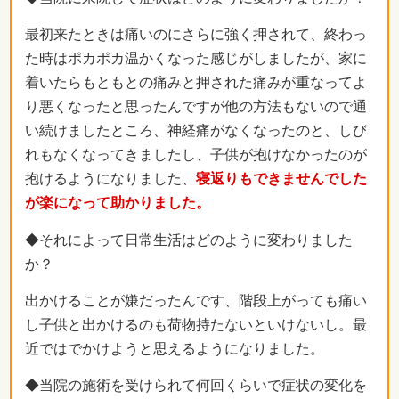
最初来たときは痛いのにさらに強く押されて、終わっ
た時はポカポカ温かくなった感じがしましたが、家に
着いたらもともとの痛みと押された痛みが重なってよ
り悪くなったと思ったんですが他の方法もないので通
い続けましたところ、神経痛がなくなったのと、しび
れもなくなってきましたし、子供が抱けなかったのが
抱けるようになりました、
寝返りもできませんでした
が楽になって助かりました。
◆それによって日常生活はどのように変わりました
か？
出かけることが嫌だったんです、階段上がっても痛い
し子供と出かけるのも荷物持たないといけないし。最
近ではでかけようと思えるようになりました。
◆当院の施術を受けられて何回くらいで症状の変化を