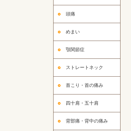
頭痛
めまい
顎関節症
ストレートネック
首こり・首の痛み
四十肩・五十肩
背部痛・背中の痛み