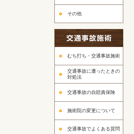
その他
むち打ち・交通事故施術
交通事故に遭ったときの
対処法
交通事故の自賠責保険
施術院の変更について
交通事故でよくある質問