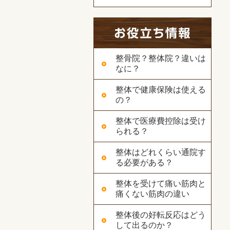
整骨院？整体院？違いは
なに？
整体で健康保険は使える
の？
整体で医療費控除は受け
られる？
整体はどれくらい通院す
る必要がある？
整体を受けて痛い筋肉と
痛くない筋肉の違い
整体後の好転反応はどう
して出るのか？