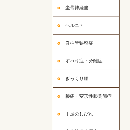
坐骨神経痛
ヘルニア
脊柱管狭窄症
すべり症・分離症
ぎっくり腰
膝痛・変形性膝関節症
手足のしびれ