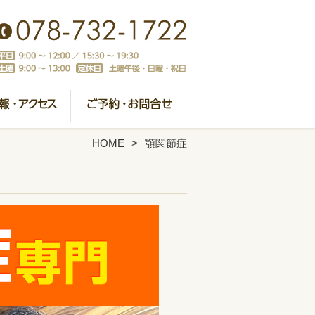
HOME
顎関節症