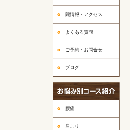
院情報・アクセス
よくある質問
ご予約・お問合せ
ブログ
腰痛
肩こり