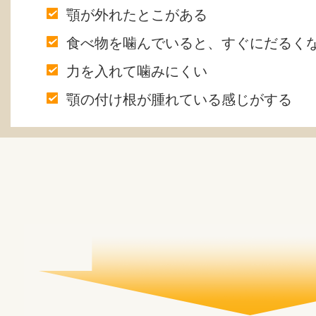
顎が外れたとこがある
食べ物を噛んでいると、すぐにだるく
力を入れて噛みにくい
顎の付け根が腫れている感じがする