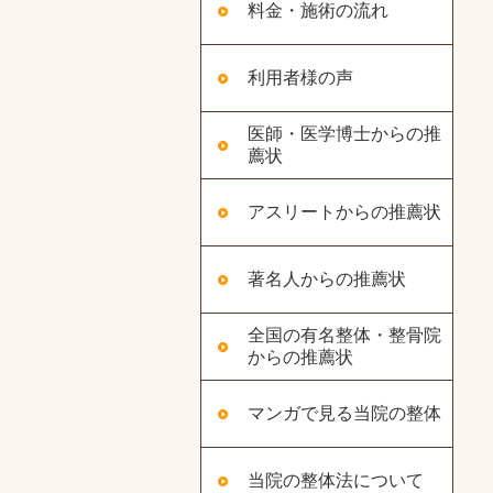
料金・施術の流れ
利用者様の声
医師・医学博士からの推
薦状
アスリートからの推薦状
著名人からの推薦状
全国の有名整体・整骨院
からの推薦状
マンガで見る当院の整体
当院の整体法について